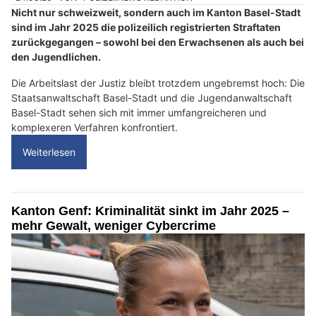
Nicht nur schweizweit, sondern auch im Kanton Basel-Stadt
sind im Jahr 2025 die polizeilich registrierten Straftaten
zurückgegangen – sowohl bei den Erwachsenen als auch bei
den Jugendlichen.
Die Arbeitslast der Justiz bleibt trotzdem ungebremst hoch: Die
Staatsanwaltschaft Basel-Stadt und die Jugendanwaltschaft
Basel-Stadt sehen sich mit immer umfangreicheren und
komplexeren Verfahren konfrontiert.
Weiterlesen
Kanton Genf: Kriminalität sinkt im Jahr 2025 –
mehr Gewalt, weniger Cybercrime