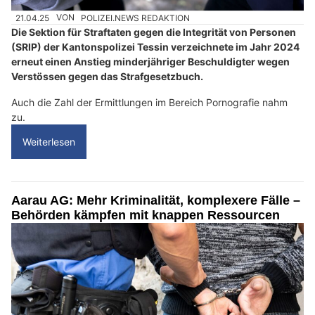
21.04.25
VON
POLIZEI.NEWS REDAKTION
Die Sektion für Straftaten gegen die Integrität von Personen
(SRIP) der Kantonspolizei Tessin verzeichnete im Jahr 2024
erneut einen Anstieg minderjähriger Beschuldigter wegen
Verstössen gegen das Strafgesetzbuch.
Auch die Zahl der Ermittlungen im Bereich Pornografie nahm
zu.
Weiterlesen
Aarau AG: Mehr Kriminalität, komplexere Fälle –
Behörden kämpfen mit knappen Ressourcen