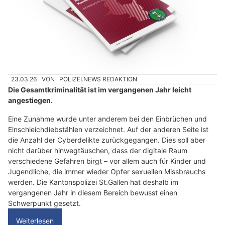
23.03.26
VON
POLIZEI.NEWS REDAKTION
Die Gesamtkriminalität ist im vergangenen Jahr leicht
angestiegen.
Eine Zunahme wurde unter anderem bei den Einbrüchen und
Einschleichdiebstählen verzeichnet. Auf der anderen Seite ist
die Anzahl der Cyberdelikte zurückgegangen. Dies soll aber
nicht darüber hinwegtäuschen, dass der digitale Raum
verschiedene Gefahren birgt – vor allem auch für Kinder und
Jugendliche, die immer wieder Opfer sexuellen Missbrauchs
werden. Die Kantonspolizei St.Gallen hat deshalb im
vergangenen Jahr in diesem Bereich bewusst einen
Schwerpunkt gesetzt.
Weiterlesen