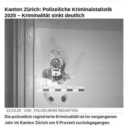
Kanton Zürich: Polizeiliche Kriminalstatistik
2025 – Kriminalität sinkt deutlich
23.03.26
VON
POLIZEI.NEWS REDAKTION
Die polizeilich registrierte Kriminalität ist im vergangenen
Jahr im Kanton Zürich um 5 Prozent zurückgegangen.