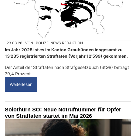
23.03.26
VON
POLIZEI.NEWS REDAKTION
Im Jahr 2025 ist es im Kanton Graubünden insgesamt zu
13'235 registrierten Straftaten (Vorjahr 12'599) gekommen.
Der Anteil der Straftaten nach Strafgesetzbuch (StGB) beträgt
79,4 Prozent.
Weiterlesen
Solothurn SO: Neue Notrufnummer für Opfer
von Straftaten startet im Mai 2026