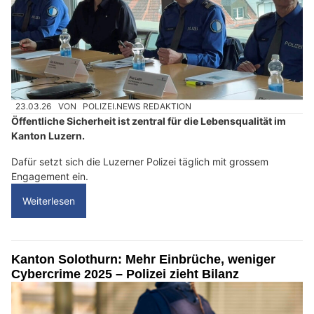
23.03.26
VON
POLIZEI.NEWS REDAKTION
Öffentliche Sicherheit ist zentral für die Lebensqualität im
Kanton Luzern.
Dafür setzt sich die Luzerner Polizei täglich mit grossem
Engagement ein.
Weiterlesen
Kanton Solothurn: Mehr Einbrüche, weniger
Cybercrime 2025 – Polizei zieht Bilanz