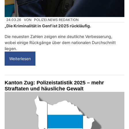
24.03.26
VON
POLIZEI.NEWS REDAKTION
„Die Kriminalität in Genf ist 2025 rückläufig.
Die neuesten Zahlen zeigen eine deutliche Verbesserung,
wobei einige Rückgänge über dem nationalen Durchschnitt
liegen.
Weiterlesen
Kanton Zug: Polizeistatistik 2025 – mehr
Straftaten und häusliche Gewalt