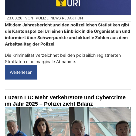
23.03.26
VON
POLIZEI.NEWS REDAKTION
Mit dem Jahresbericht und den polizeilichen Statistiken gibt
die Kantonspolizei Uri einen Einblick in die Organisation und
informiert über Schwerpunkte und aktuelle Zahlen aus dem
Arbeitsalltag der Polizei.
Die Kriminalität verzeichnet bei den polizeilich registrierten
Straftaten eine marginale Abnahme.
Weiterlesen
Luzern LU: Mehr Verkehrstote und Cybercrime
im Jahr 2025 – Polizei zieht Bilanz