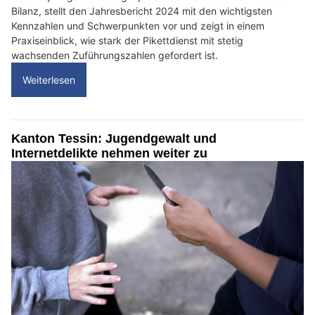
Bilanz, stellt den Jahresbericht 2024 mit den wichtigsten
Kennzahlen und Schwerpunkten vor und zeigt in einem
Praxiseinblick, wie stark der Pikettdienst mit stetig
wachsenden Zuführungszahlen gefordert ist.
Weiterlesen
Kanton Tessin: Jugendgewalt und
Internetdelikte nehmen weiter zu