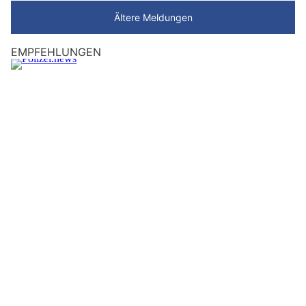
Ältere Meldungen
EMPFEHLUNGEN