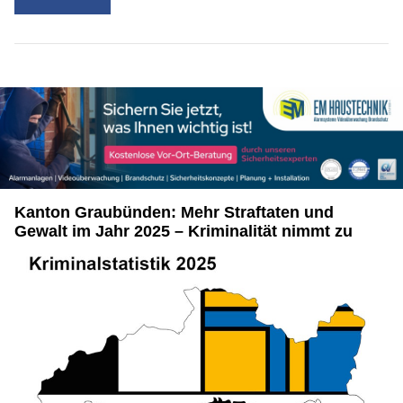
Kanton Graubünden: Mehr Straftaten und
Gewalt im Jahr 2025 – Kriminalität nimmt zu