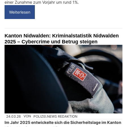
einer Zunahme zum Vorjahr um rund 1%.
Weiterlesen
Kanton Nidwalden: Kriminalstatistik Nidwalden
2025 – Cybercrime und Betrug steigen
24.03.26
VON
POLIZEI.NEWS REDAKTION
Im Jahr 2025 entwickelte sich die Sicherheitslage im Kanton