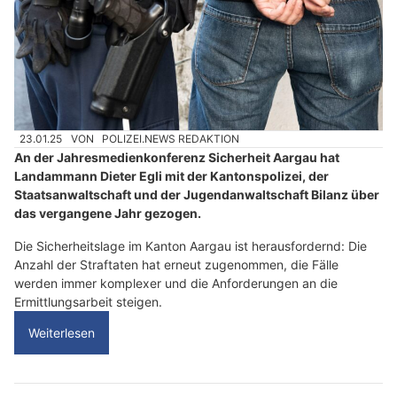
23.01.25
VON
POLIZEI.NEWS REDAKTION
An der Jahresmedienkonferenz Sicherheit Aargau hat
Landammann Dieter Egli mit der Kantonspolizei, der
Staatsanwaltschaft und der Jugendanwaltschaft Bilanz über
das vergangene Jahr gezogen.
Die Sicherheitslage im Kanton Aargau ist herausfordernd: Die
Anzahl der Straftaten hat erneut zugenommen, die Fälle
werden immer komplexer und die Anforderungen an die
Ermittlungsarbeit steigen.
Weiterlesen