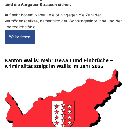
sind die Aargauer Strassen sicher.
Auf sehr hohem Niveau bleibt hingegen die Zahl der
Vermögensdelikte, namentlich der Wohnungseinbrüche und der
Ladendiebstähle.
Weiterlesen
Kanton Wallis: Mehr Gewalt und Einbrüche –
Kriminalität steigt im Wallis im Jahr 2025