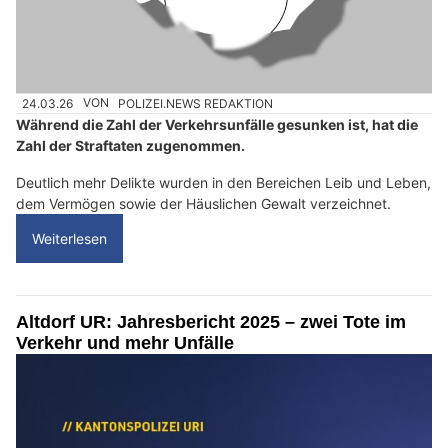
24.03.26
VON
POLIZEI.NEWS REDAKTION
Während die Zahl der Verkehrsunfälle gesunken ist, hat die
Zahl der Straftaten zugenommen.
Deutlich mehr Delikte wurden in den Bereichen Leib und Leben,
dem Vermögen sowie der Häuslichen Gewalt verzeichnet.
Weiterlesen
Altdorf UR: Jahresbericht 2025 – zwei Tote im
Verkehr und mehr Unfälle