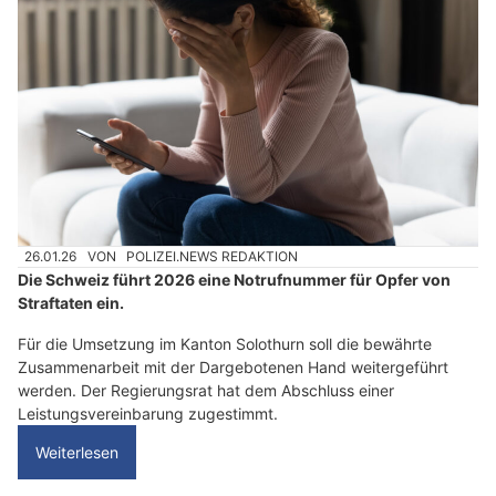
26.01.26
VON
POLIZEI.NEWS REDAKTION
Die Schweiz führt 2026 eine Notrufnummer für Opfer von
Straftaten ein.
Für die Umsetzung im Kanton Solothurn soll die bewährte
Zusammenarbeit mit der Dargebotenen Hand weitergeführt
werden. Der Regierungsrat hat dem Abschluss einer
Leistungsvereinbarung zugestimmt.
Weiterlesen