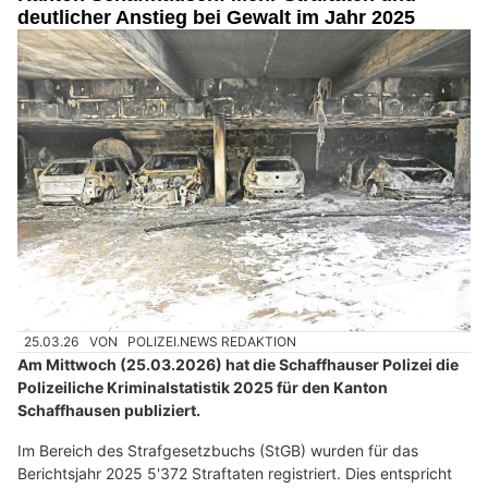
deutlicher Anstieg bei Gewalt im Jahr 2025
25.03.26
VON
POLIZEI.NEWS REDAKTION
Am Mittwoch (25.03.2026) hat die Schaffhauser Polizei die
Polizeiliche Kriminalstatistik 2025 für den Kanton
Schaffhausen publiziert.
Im Bereich des Strafgesetzbuchs (StGB) wurden für das
Berichtsjahr 2025 5'372 Straftaten registriert. Dies entspricht