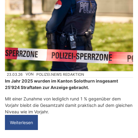
23.03.26
VON
POLIZEI.NEWS REDAKTION
Im Jahr 2025 wurden im Kanton Solothurn insgesamt
25'924 Straftaten zur Anzeige gebracht.
Mit einer Zunahme von lediglich rund 1 % gegenüber dem
Vorjahr bleibt die Gesamtzahl damit praktisch auf dem gleichen
Niveau wie im Vorjahr.
Weiterlesen