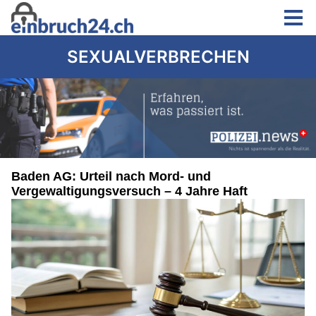
SEXUALVERBRECHEN
Baden AG: Urteil nach Mord- und
Vergewaltigungsversuch – 4 Jahre Haft