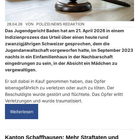
28.04.26
VON
POLIZEI.NEWS REDAKTION
Das Jugendgericht Baden hat am 21. April 2026 in einem
Indizienprozess das Urteil über einen heute rund
zwanzigjährigen Schweizer gesprochen, dem die
Jugendanwaltschaft vorgeworfen hatte, im September 2023
nachts in ein Einfamilienhaus in der Nachbarschaft
eingedrungen zu sein, in der Absicht ein Mädchen zu
vergewaltigen.
Er soll dabei in Kauf genommen haben, das Opfer
lebensgefährlich zu verletzen oder auch zu töten. Der
Beschuldigte wurde gestört und flüchtete. Das Opfer erlitt
Verletzungen und wurde traumatisiert.
Weiterlesen
Kanton Schaffhausen: Mehr Straftaten und