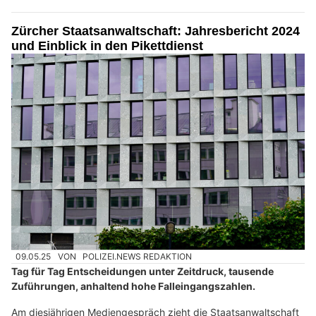
Zürcher Staatsanwaltschaft: Jahresbericht 2024
und Einblick in den Pikettdienst
09.05.25
VON
POLIZEI.NEWS REDAKTION
Tag für Tag Entscheidungen unter Zeitdruck, tausende
Zuführungen, anhaltend hohe Falleingangszahlen.
Am diesjährigen Mediengespräch zieht die Staatsanwaltschaft