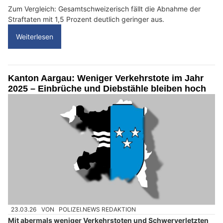
Zum Vergleich: Gesamtschweizerisch fällt die Abnahme der
Straftaten mit 1,5 Prozent deutlich geringer aus.
Weiterlesen
Kanton Aargau: Weniger Verkehrstote im Jahr
2025 – Einbrüche und Diebstähle bleiben hoch
23.03.26
VON
POLIZEI.NEWS REDAKTION
Mit abermals weniger Verkehrstoten und Schwerverletzten