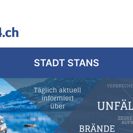
STADT STANS