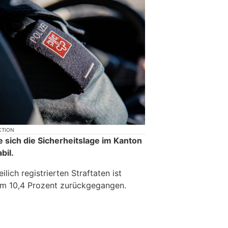
KTION
 sich die Sicherheitslage im Kanton
bil.
lich registrierten Straftaten ist
m 10,4 Prozent zurückgegangen.