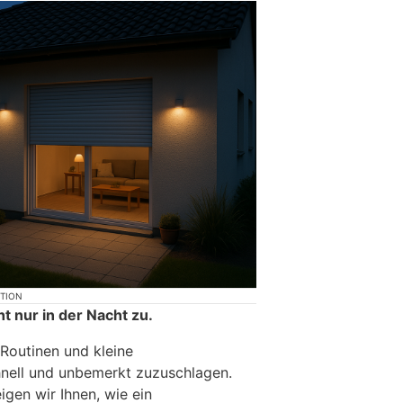
KTION
t nur in der Nacht zu.
 Routinen und kleine
nell und unbemerkt zuzuschlagen.
igen wir Ihnen, wie ein