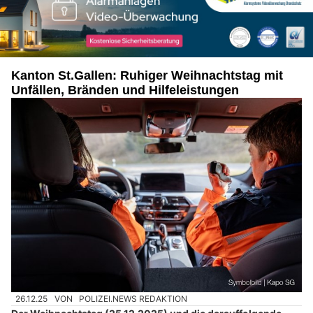
Kanton St.Gallen: Ruhiger Weihnachtstag mit
Unfällen, Bränden und Hilfeleistungen
26.12.25
VON
POLIZEI.NEWS REDAKTION