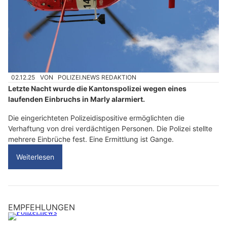
02.12.25
VON
POLIZEI.NEWS REDAKTION
Letzte Nacht wurde die Kantonspolizei wegen eines
laufenden Einbruchs in Marly alarmiert.
Die eingerichteten Polizeidispositive ermöglichten die
Verhaftung von drei verdächtigen Personen. Die Polizei stellte
mehrere Einbrüche fest. Eine Ermittlung ist Gange.
Weiterlesen
EMPFEHLUNGEN