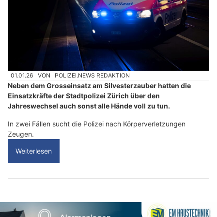
01.01.26
VON
POLIZEI.NEWS REDAKTION
Neben dem Grosseinsatz am Silvesterzauber hatten die
Einsatzkräfte der Stadtpolizei Zürich über den
Jahreswechsel auch sonst alle Hände voll zu tun.
In zwei Fällen sucht die Polizei nach Körperverletzungen
Zeugen.
Weiterlesen