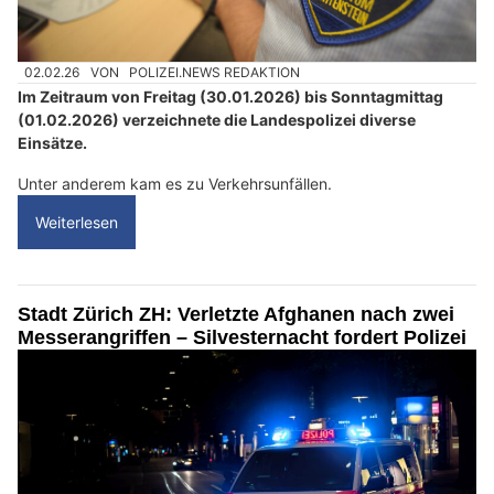
02.02.26
VON
POLIZEI.NEWS REDAKTION
Im Zeitraum von Freitag (30.01.2026) bis Sonntagmittag
(01.02.2026) verzeichnete die Landespolizei diverse
Einsätze.
Unter anderem kam es zu Verkehrsunfällen.
Weiterlesen
Stadt Zürich ZH: Verletzte Afghanen nach zwei
Messerangriffen – Silvesternacht fordert Polizei