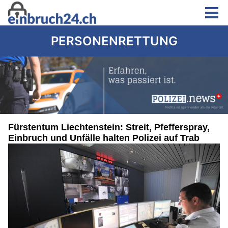
PERSONENRETTUNG
Fürstentum Liechtenstein: Streit, Pfefferspray,
Einbruch und Unfälle halten Polizei auf Trab