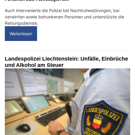
Auch intervenierte die Polizei bei Nachtruhestörungen, bei
verwirrten sowie betrunkenen Personen und unterstützte die
Rettungsdienste.
Weiterlesen
Landespolizei Liechtenstein: Unfälle, Einbrüche
und Alkohol am Steuer