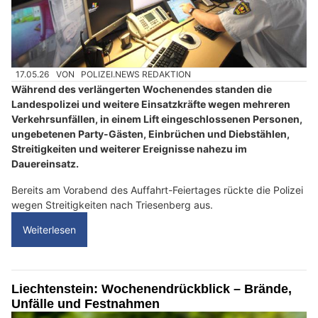
17.05.26
VON
POLIZEI.NEWS REDAKTION
Während des verlängerten Wochenendes standen die
Landespolizei und weitere Einsatzkräfte wegen mehreren
Verkehrsunfällen, in einem Lift eingeschlossenen Personen,
ungebetenen Party-Gästen, Einbrüchen und Diebstählen,
Streitigkeiten und weiterer Ereignisse nahezu im
Dauereinsatz.
Bereits am Vorabend des Auffahrt-Feiertages rückte die Polizei
wegen Streitigkeiten nach Triesenberg aus.
Weiterlesen
Liechtenstein: Wochenendrückblick – Brände,
Unfälle und Festnahmen