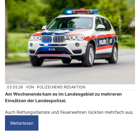
03.05.26
VON
POLIZEI.NEWS REDAKTION
Am Wochenende kam es im Landesgebiet zu mehreren
Einsätzen der Landespolizei.
Auch Rettungsdienste und Feuerwehren rückten mehrfach aus.
Weiterlesen