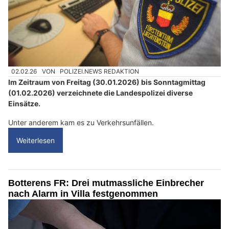
02.02.26
VON
POLIZEI.NEWS REDAKTION
Im Zeitraum von Freitag (30.01.2026) bis Sonntagmittag
(01.02.2026) verzeichnete die Landespolizei diverse
Einsätze.
Unter anderem kam es zu Verkehrsunfällen.
Weiterlesen
Botterens FR: Drei mutmassliche Einbrecher
nach Alarm in Villa festgenommen