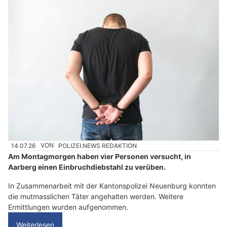
14.07.26
VON
POLIZEI.NEWS REDAKTION
Am Montagmorgen haben vier Personen versucht, in
Aarberg einen Einbruchdiebstahl zu verüben.
In Zusammenarbeit mit der Kantonspolizei Neuenburg konnten
die mutmasslichen Täter angehalten werden. Weitere
Ermittlungen wurden aufgenommen.
Weiterlesen