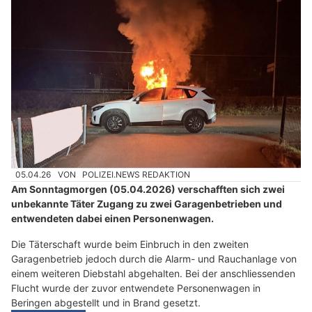
05.04.26
VON
POLIZEI.NEWS REDAKTION
Am Sonntagmorgen (05.04.2026) verschafften sich zwei
unbekannte Täter Zugang zu zwei Garagenbetrieben und
entwendeten dabei einen Personenwagen.
Die Täterschaft wurde beim Einbruch in den zweiten
Garagenbetrieb jedoch durch die Alarm- und Rauchanlage von
einem weiteren Diebstahl abgehalten. Bei der anschliessenden
Flucht wurde der zuvor entwendete Personenwagen in
Beringen abgestellt und in Brand gesetzt.