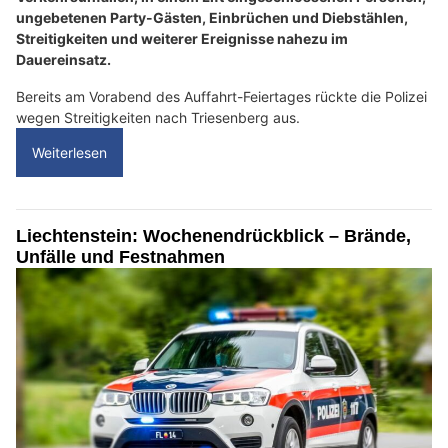
ungebetenen Party-Gästen, Einbrüchen und Diebstählen,
Streitigkeiten und weiterer Ereignisse nahezu im
Dauereinsatz.
Bereits am Vorabend des Auffahrt-Feiertages rückte die Polizei
wegen Streitigkeiten nach Triesenberg aus.
Weiterlesen
Liechtenstein: Wochenendrückblick – Brände,
Unfälle und Festnahmen