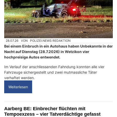
28.07.26
VON
POLIZEI.NEWS REDAKTION
Bei einem Einbruch in ein Autohaus haben Unbekannte in der
Nacht auf Dienstag (28.7.2026) in Wetzikon vier
hochpreisige Autos entwendet.
Im Verlauf der anschliessenden Fahndung konnten alle vier
Fahrzeuge sichergestellt und zwei mutmassliche Täter
verhaftet werden.
Weiterlesen
Aarberg BE: Einbrecher flüchten mit
Tempoexzess – vier Tatverdächtige gefasst