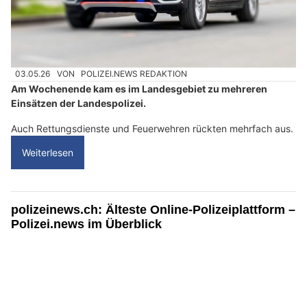
03.05.26
VON
POLIZEI.NEWS REDAKTION
Am Wochenende kam es im Landesgebiet zu mehreren
Einsätzen der Landespolizei.
Auch Rettungsdienste und Feuerwehren rückten mehrfach aus.
Weiterlesen
polizeinews.ch: Älteste Online-Polizeiplattform –
Polizei.news im Überblick