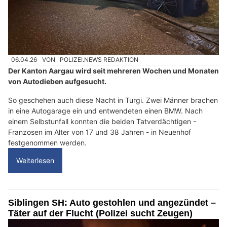
06.04.26
VON
POLIZEI.NEWS REDAKTION
Der Kanton Aargau wird seit mehreren Wochen und Monaten
von Autodieben aufgesucht.
So geschehen auch diese Nacht in Turgi. Zwei Männer brachen
in eine Autogarage ein und entwendeten einen BMW. Nach
einem Selbstunfall konnten die beiden Tatverdächtigen -
Franzosen im Alter von 17 und 38 Jahren - in Neuenhof
festgenommen werden.
Weiterlesen
Siblingen SH: Auto gestohlen und angezündet –
Täter auf der Flucht (Polizei sucht Zeugen)