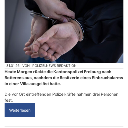
31.01.26
VON
POLIZEI.NEWS REDAKTION
Heute Morgen rückte die Kantonspolizei Freiburg nach
Botterens aus, nachdem die Besitzerin eines Einbruchalarms
in einer Villa ausgelöst hatte.
Die vor Ort eintreffenden Polizeikräfte nahmen drei Personen
fest.
Weiterlesen