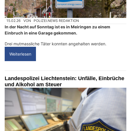
15.02.26
VON
POLIZEI.NEWS REDAKTION
In der Nacht auf Sonntag ist es in Meiringen zu einem
Einbruch in eine Garage gekommen.
Drei mutmassliche Täter konnten angehalten werden.
Weiterlesen
Landespolizei Liechtenstein: Unfälle, Einbrüche
und Alkohol am Steuer