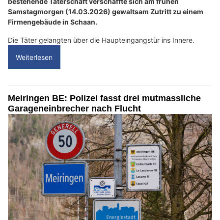
bestehende Täterschaft verschaffte sich am frühen
Samstagmorgen (14.03.2026) gewaltsam Zutritt zu einem
Firmengebäude in Schaan.
Die Täter gelangten über die Haupteingangstür ins Innere.
Weiterlesen
Meiringen BE: Polizei fasst drei mutmassliche
Garageneinbrecher nach Flucht