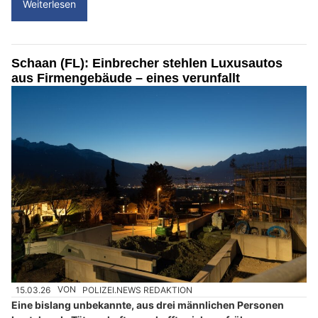
Weiterlesen
Schaan (FL): Einbrecher stehlen Luxusautos
aus Firmengebäude – eines verunfallt
15.03.26
VON
POLIZEI.NEWS REDAKTION
Eine bislang unbekannte, aus drei männlichen Personen