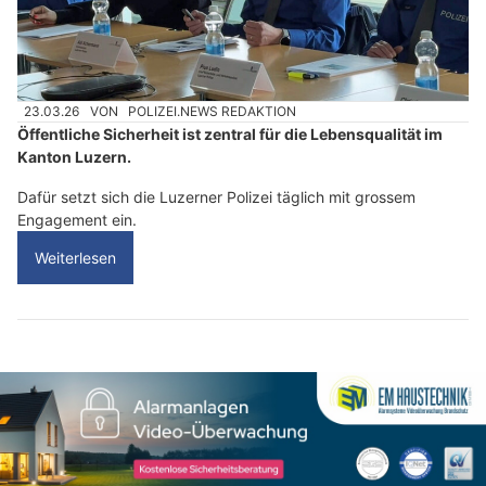
23.03.26
VON
POLIZEI.NEWS REDAKTION
Öffentliche Sicherheit ist zentral für die Lebensqualität im
Kanton Luzern.
Dafür setzt sich die Luzerner Polizei täglich mit grossem
Engagement ein.
Weiterlesen