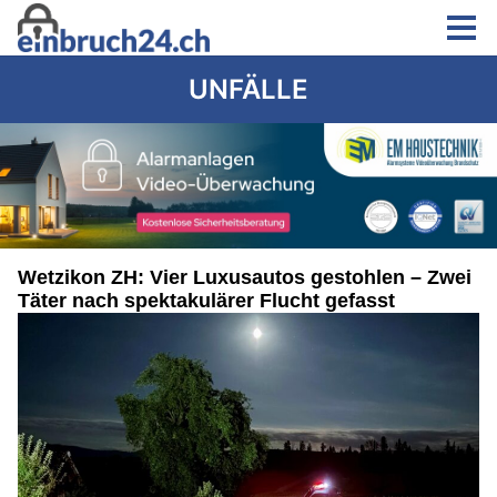
UNFÄLLE
Wetzikon ZH: Vier Luxusautos gestohlen – Zwei
Täter nach spektakulärer Flucht gefasst