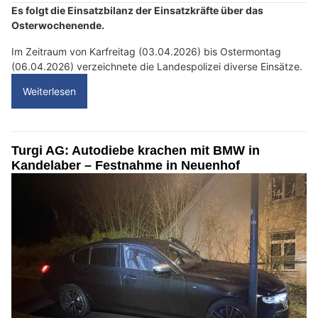
Es folgt die Einsatzbilanz der Einsatzkräfte über das
Osterwochenende.
Im Zeitraum von Karfreitag (03.04.2026) bis Ostermontag
(06.04.2026) verzeichnete die Landespolizei diverse Einsätze.
Weiterlesen
Turgi AG: Autodiebe krachen mit BMW in
Kandelaber – Festnahme in Neuenhof