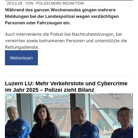
29.03.26
VON
POLIZEI.NEWS REDAKTION
Während des ganzen Wochenendes gingen mehrere
Meldungen bei der Landespolizei wegen verdächtigen
Personen oder Fahrzeugen ein.
Auch intervenierte die Polizei bei Nachtruhestörungen, bei
verwirrten sowie betrunkenen Personen und unterstützte die
Rettungsdienste.
Weiterlesen
Luzern LU: Mehr Verkehrstote und Cybercrime
im Jahr 2025 – Polizei zieht Bilanz