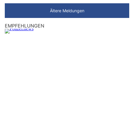
Ältere Meldungen
EMPFEHLUNGEN