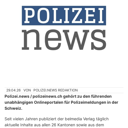
29.04.26
VON
POLIZEI.NEWS REDAKTION
Polizei.news / polizeinews.ch gehört zu den führenden
unabhängigen Onlineportalen für Polizeimeldungen in der
Schweiz.
Seit vielen Jahren publiziert der belmedia Verlag täglich
aktuelle Inhalte aus allen 26 Kantonen sowie aus dem