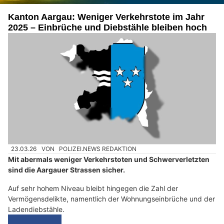
Kanton Aargau: Weniger Verkehrstote im Jahr
2025 – Einbrüche und Diebstähle bleiben hoch
23.03.26
VON
POLIZEI.NEWS REDAKTION
Mit abermals weniger Verkehrstoten und Schwerverletzten
sind die Aargauer Strassen sicher.
Auf sehr hohem Niveau bleibt hingegen die Zahl der
Vermögensdelikte, namentlich der Wohnungseinbrüche und der
Ladendiebstähle.