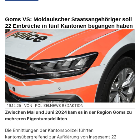
Goms VS: Moldauischer Staatsangehöriger soll
22 Einbrüche in fünf Kantonen begangen haben
19.12.25
VON
POLIZEI.NEWS REDAKTION
Zwischen Mai und Juni 2024 kam es in der Region Goms zu
mehreren Eigentumsdelikten.
Die Ermittlungen der Kantonspolizei führten
kantonsübergreifend zur Aufklärung von insgesamt 22