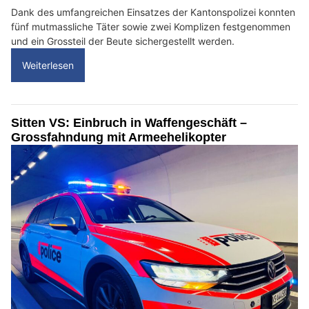
Dank des umfangreichen Einsatzes der Kantonspolizei konnten
fünf mutmassliche Täter sowie zwei Komplizen festgenommen
und ein Grossteil der Beute sichergestellt werden.
Weiterlesen
Sitten VS: Einbruch in Waffengeschäft –
Grossfahndung mit Armeehelikopter