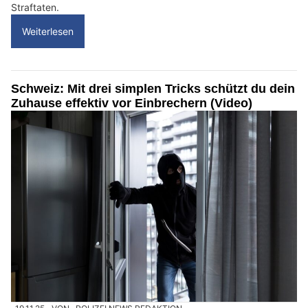
Straftaten.
Weiterlesen
Schweiz: Mit drei simplen Tricks schützt du dein
Zuhause effektiv vor Einbrechern (Video)