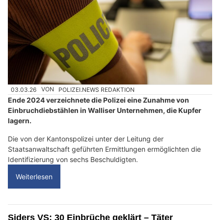
03.03.26
VON
POLIZEI.NEWS REDAKTION
Ende 2024 verzeichnete die Polizei eine Zunahme von
Einbruchdiebstählen in Walliser Unternehmen, die Kupfer
lagern.
Die von der Kantonspolizei unter der Leitung der
Staatsanwaltschaft geführten Ermittlungen ermöglichten die
Identifizierung von sechs Beschuldigten.
Weiterlesen
Siders VS: 30 Einbrüche geklärt – Täter