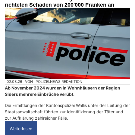
richteten Schaden von 200'000 Franken an
02.03.26
VON
POLIZEI.NEWS REDAKTION
Ab November 2024 wurden in Wohnhäusern der Region
Siders mehrere Einbrüche verübt.
Die Ermittlungen der Kantonspolizei Wallis unter der Leitung der
Staatsanwaltschaft führten zur Identifizierung der Täter und
zur Aufklärung zahlreicher Fälle.
Weiterlesen