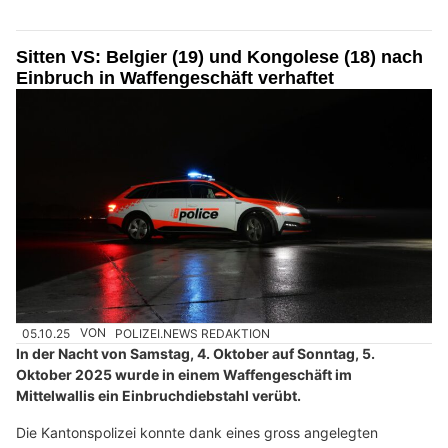
Sitten VS: Belgier (19) und Kongolese (18) nach
Einbruch in Waffengeschäft verhaftet
05.10.25
VON
POLIZEI.NEWS REDAKTION
In der Nacht von Samstag, 4. Oktober auf Sonntag, 5.
Oktober 2025 wurde in einem Waffengeschäft im
Mittelwallis ein Einbruchdiebstahl verübt.
Die Kantonspolizei konnte dank eines gross angelegten