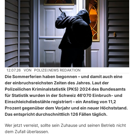
12.07.26
VON
POLIZEI.NEWS REDAKTION
Die Sommerferien haben begonnen – und damit auch eine
der einbruchsreichsten Zeiten des Jahres. Laut der
Polizeilichen Kriminalstatistik (PKS) 2024 des Bundesamts
für Statistik wurden in der Schweiz 46'070 Einbruch- und
Einschleichdiebstähle registriert – ein Anstieg von 11,2
Prozent gegenüber dem Vorjahr und ein neuer Höchststand.
Das entspricht durchschnittlich 126 Fällen täglich.
Wer jetzt verreist, sollte sein Zuhause und seinen Betrieb nicht
dem Zufall überlassen.