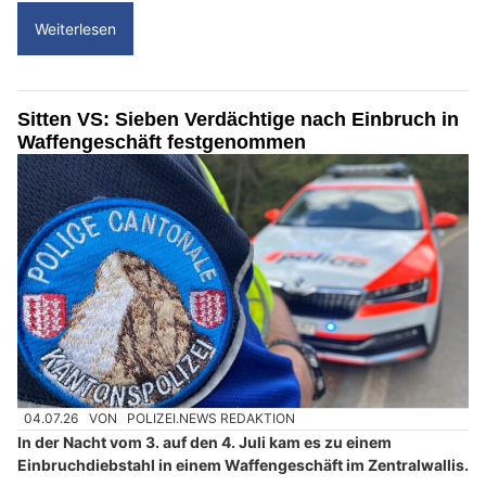
Weiterlesen
Sitten VS: Sieben Verdächtige nach Einbruch in
Waffengeschäft festgenommen
04.07.26
VON
POLIZEI.NEWS REDAKTION
In der Nacht vom 3. auf den 4. Juli kam es zu einem
Einbruchdiebstahl in einem Waffengeschäft im Zentralwallis.