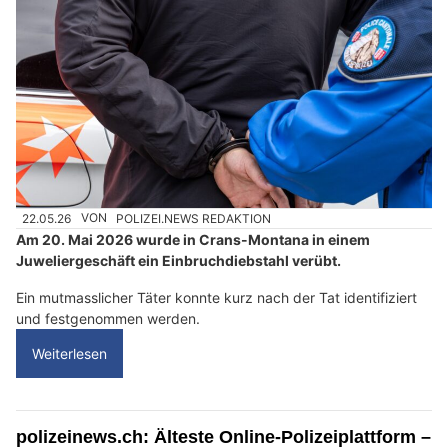
22.05.26
VON
POLIZEI.NEWS REDAKTION
Am 20. Mai 2026 wurde in Crans-Montana in einem
Juweliergeschäft ein Einbruchdiebstahl verübt.
Ein mutmasslicher Täter konnte kurz nach der Tat identifiziert
und festgenommen werden.
Weiterlesen
polizeinews.ch: Älteste Online-Polizeiplattform –