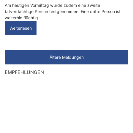
Am heutigen Vormittag wurde zudem eine zweite
tatverdächtige Person festgenommen. Eine dritte Person ist
weiterhin flüchtig.
Weiterlesen
Ältere Meldungen
EMPFEHLUNGEN