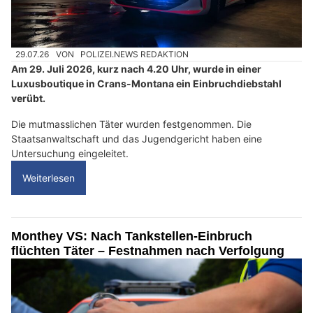
29.07.26
VON
POLIZEI.NEWS REDAKTION
Am 29. Juli 2026, kurz nach 4.20 Uhr, wurde in einer
Luxusboutique in Crans-Montana ein Einbruchdiebstahl
verübt.
Die mutmasslichen Täter wurden festgenommen. Die
Staatsanwaltschaft und das Jugendgericht haben eine
Untersuchung eingeleitet.
Weiterlesen
Monthey VS: Nach Tankstellen-Einbruch
flüchten Täter – Festnahmen nach Verfolgung