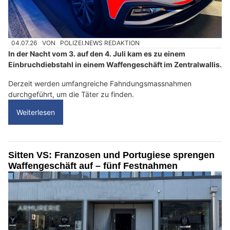
04.07.26
VON
POLIZEI.NEWS REDAKTION
In der Nacht vom 3. auf den 4. Juli kam es zu einem
Einbruchdiebstahl in einem Waffengeschäft im Zentralwallis.
Derzeit werden umfangreiche Fahndungsmassnahmen
durchgeführt, um die Täter zu finden.
Weiterlesen
Sitten VS: Franzosen und Portugiese sprengen
Waffengeschäft auf – fünf Festnahmen