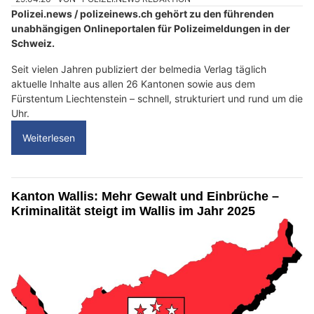
Polizei.news / polizeinews.ch gehört zu den führenden
unabhängigen Onlineportalen für Polizeimeldungen in der
Schweiz.
Seit vielen Jahren publiziert der belmedia Verlag täglich
aktuelle Inhalte aus allen 26 Kantonen sowie aus dem
Fürstentum Liechtenstein – schnell, strukturiert und rund um die
Uhr.
Weiterlesen
Kanton Wallis: Mehr Gewalt und Einbrüche –
Kriminalität steigt im Wallis im Jahr 2025