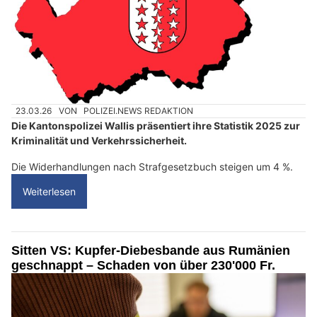
23.03.26
VON
POLIZEI.NEWS REDAKTION
Die Kantonspolizei Wallis präsentiert ihre Statistik 2025 zur
Kriminalität und Verkehrssicherheit.
Die Widerhandlungen nach Strafgesetzbuch steigen um 4 %.
Weiterlesen
Sitten VS: Kupfer-Diebesbande aus Rumänien
geschnappt – Schaden von über 230'000 Fr.