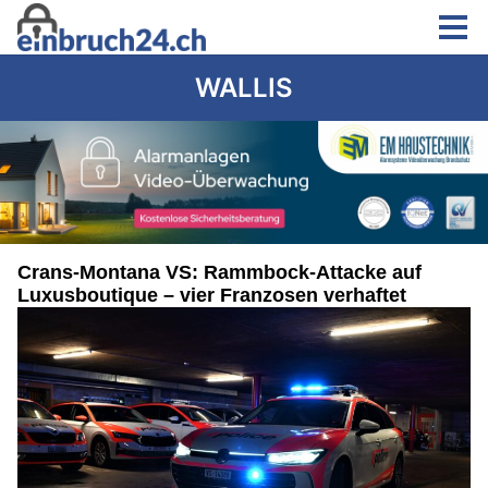
WALLIS
Crans-Montana VS: Rammbock-Attacke auf
Luxusboutique – vier Franzosen verhaftet