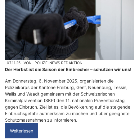
07.11.25
VON
POLIZEI.NEWS REDAKTION
Der Herbst ist die Saison der Einbrecher – schützen wir uns!
Am Donnerstag, 6. November 2025, organisierten die
Polizeikorps der Kantone Freiburg, Genf, Neuenburg, Tessin,
Wallis und Waadt gemeinsam mit der Schweizerischen
Kriminalprävention (SKP) den 11. nationalen Präventionstag
gegen Einbruch. Ziel ist es, die Bevölkerung auf die steigende
Einbruchsgefahr aufmerksam zu machen und über geeignete
Schutzmassnahmen zu informieren.
Weiterlesen