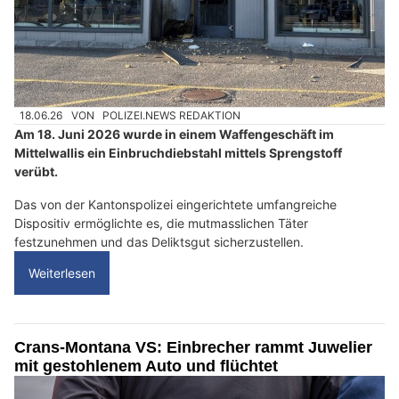
18.06.26
VON
POLIZEI.NEWS REDAKTION
Am 18. Juni 2026 wurde in einem Waffengeschäft im
Mittelwallis ein Einbruchdiebstahl mittels Sprengstoff
verübt.
Das von der Kantonspolizei eingerichtete umfangreiche
Dispositiv ermöglichte es, die mutmasslichen Täter
festzunehmen und das Deliktsgut sicherzustellen.
Weiterlesen
Crans-Montana VS: Einbrecher rammt Juwelier
mit gestohlenem Auto und flüchtet