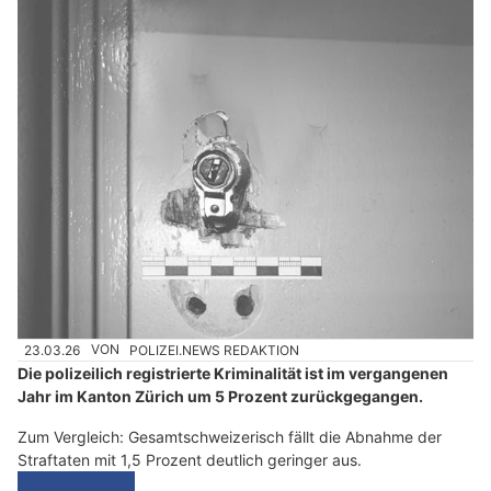
23.03.26
VON
POLIZEI.NEWS REDAKTION
Die polizeilich registrierte Kriminalität ist im vergangenen
Jahr im Kanton Zürich um 5 Prozent zurückgegangen.
Zum Vergleich: Gesamtschweizerisch fällt die Abnahme der
Straftaten mit 1,5 Prozent deutlich geringer aus.