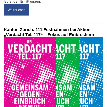
laufenden Ermittlungen.
Weiterlesen
Kanton Zürich: 111 Festnahmen bei Aktion
„Verdacht Tel. 117“ – Fokus auf Einbrechern