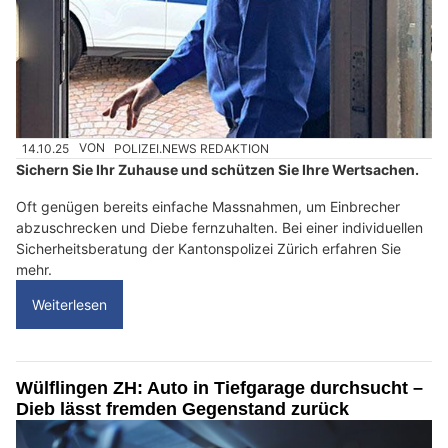
14.10.25
VON
POLIZEI.NEWS REDAKTION
Sichern Sie Ihr Zuhause und schützen Sie Ihre Wertsachen.
Oft genügen bereits einfache Massnahmen, um Einbrecher
abzuschrecken und Diebe fernzuhalten. Bei einer individuellen
Sicherheitsberatung der Kantonspolizei Zürich erfahren Sie
mehr.
Weiterlesen
Wülflingen ZH: Auto in Tiefgarage durchsucht –
Dieb lässt fremden Gegenstand zurück