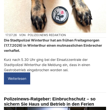
17.07.26
VON
POLIZEI.NEWS REDAKTION
Die Stadtpolizei Winterthur hat am frühen Freitagmorgen
(17.7.2026) in Winterthur einen mutmasslichen Einbrecher
verhaftet.
Kurz nach 5.30 Uhr ging bei der Einsatzzentrale der
Stadtpolizei Winterthur die Meldung ein, dass in einen
Gastrobetrieb eingebrochen worden sei.
Weiterlesen
Polizeinews-Ratgeber: Einbruchschutz – so
sichern Sie Haus und Betrieb in den Ferien