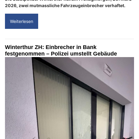
2026, zwei mutmassliche Fahrzeugeinbrecher verhaftet.
Weiterlesen
Winterthur ZH: Einbrecher in Bank
festgenommen – Polizei umstellt Gebäude