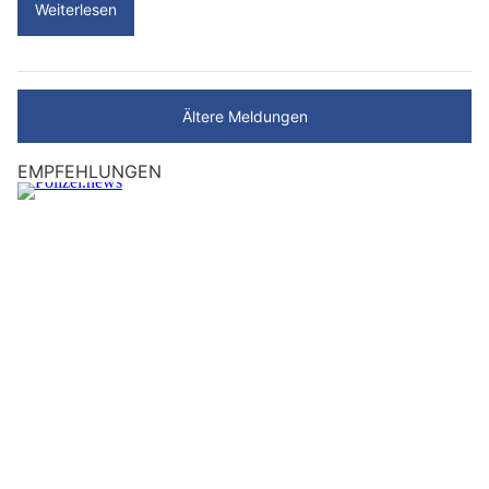
Weiterlesen
Ältere Meldungen
EMPFEHLUNGEN