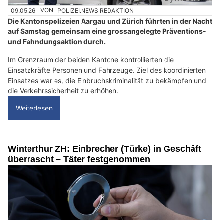
09.05.26
VON
POLIZEI.NEWS REDAKTION
Die Kantonspolizeien Aargau und Zürich führten in der Nacht
auf Samstag gemeinsam eine grossangelegte Präventions-
und Fahndungsaktion durch.
Im Grenzraum der beiden Kantone kontrollierten die
Einsatzkräfte Personen und Fahrzeuge. Ziel des koordinierten
Einsatzes war es, die Einbruchskriminalität zu bekämpfen und
die Verkehrssicherheit zu erhöhen.
Weiterlesen
Winterthur ZH: Einbrecher (Türke) in Geschäft
überrascht – Täter festgenommen