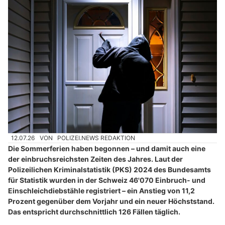
12.07.26
VON
POLIZEI.NEWS REDAKTION
Die Sommerferien haben begonnen – und damit auch eine
der einbruchsreichsten Zeiten des Jahres. Laut der
Polizeilichen Kriminalstatistik (PKS) 2024 des Bundesamts
für Statistik wurden in der Schweiz 46'070 Einbruch- und
Einschleichdiebstähle registriert – ein Anstieg von 11,2
Prozent gegenüber dem Vorjahr und ein neuer Höchststand.
Das entspricht durchschnittlich 126 Fällen täglich.