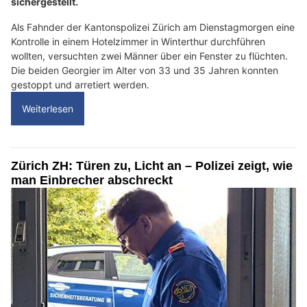
sichergestellt.
Als Fahnder der Kantonspolizei Zürich am Dienstagmorgen eine
Kontrolle in einem Hotelzimmer in Winterthur durchführen
wollten, versuchten zwei Männer über ein Fenster zu flüchten.
Die beiden Georgier im Alter von 33 und 35 Jahren konnten
gestoppt und arretiert werden.
Weiterlesen
Zürich ZH: Türen zu, Licht an – Polizei zeigt, wie
man Einbrecher abschreckt