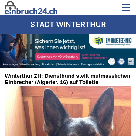
STADT WINTERTHUR
Winterthur ZH: Diensthund stellt mutmasslichen
Einbrecher (Algerier, 16) auf Toilette