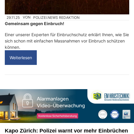
29.11.25
VON
POLIZEI.NEWS REDAKTION
Gemeinsam gegen Einbruch!
Einer unserer Experten für Einbruchschutz erklärt Ihnen, wie Sie
sich schon mit einfachen Massnahmen vor Einbruch schützen
können.
Weiterlesen
Kapo Zürich: Polizei warnt vor mehr Einbrüchen