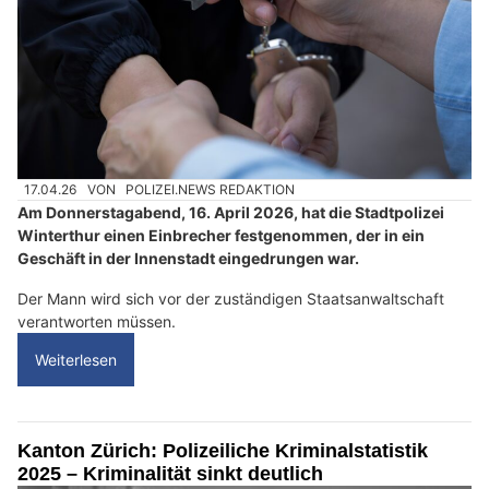
17.04.26
VON
POLIZEI.NEWS REDAKTION
Am Donnerstagabend, 16. April 2026, hat die Stadtpolizei
Winterthur einen Einbrecher festgenommen, der in ein
Geschäft in der Innenstadt eingedrungen war.
Der Mann wird sich vor der zuständigen Staatsanwaltschaft
verantworten müssen.
Weiterlesen
Kanton Zürich: Polizeiliche Kriminalstatistik
2025 – Kriminalität sinkt deutlich