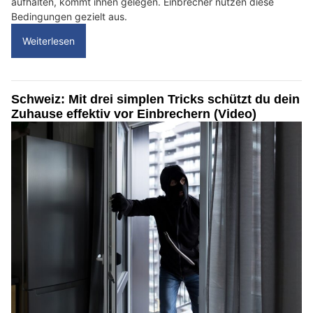
aufhalten, kommt ihnen gelegen. Einbrecher nutzen diese
Bedingungen gezielt aus.
Weiterlesen
Schweiz: Mit drei simplen Tricks schützt du dein
Zuhause effektiv vor Einbrechern (Video)