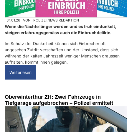
31.01.26
VON
POLIZEI.NEWS REDAKTION
Wenn die Nächte länger werden und es früh eindunkelt,
steigen erfahrungsgemäss auch die Einbruchdelikte.
Im Schutz der Dunkelheit können sich Einbrecher oft
ungesehen Zutritt verschaffen und der Umstand, dass sich
während der kalten Jahreszeit weniger Menschen draussen
aufhalten, kommt ihnen gelegen.
Weiterlesen
Oberwinterthur ZH: Zwei Fahrzeuge in
Tiefgarage aufgebrochen – Polizei ermittelt