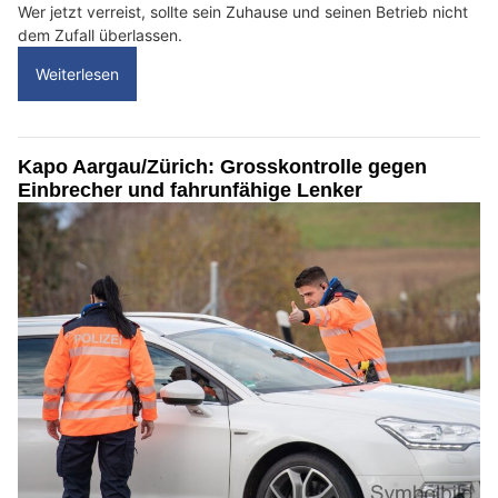
Wer jetzt verreist, sollte sein Zuhause und seinen Betrieb nicht
dem Zufall überlassen.
Weiterlesen
Kapo Aargau/Zürich: Grosskontrolle gegen
Einbrecher und fahrunfähige Lenker