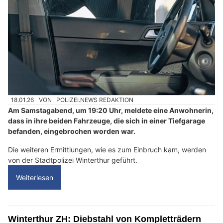
18.01.26
VON
POLIZEI.NEWS REDAKTION
Am Samstagabend, um 19:20 Uhr, meldete eine Anwohnerin,
dass in ihre beiden Fahrzeuge, die sich in einer Tiefgarage
befanden, eingebrochen worden war.
Die weiteren Ermittlungen, wie es zum Einbruch kam, werden
von der Stadtpolizei Winterthur geführt.
Weiterlesen
Winterthur ZH: Diebstahl von Kompletträdern