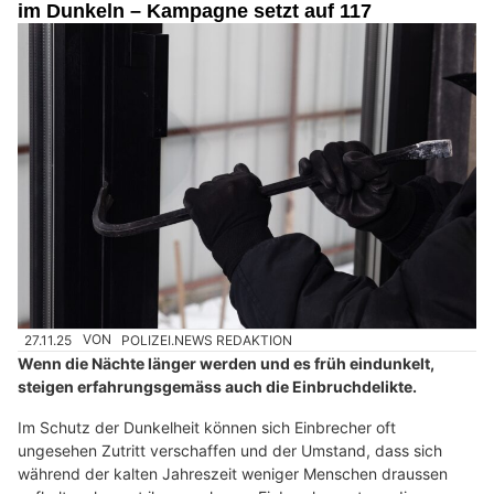
im Dunkeln – Kampagne setzt auf 117
27.11.25
VON
POLIZEI.NEWS REDAKTION
Wenn die Nächte länger werden und es früh eindunkelt,
steigen erfahrungsgemäss auch die Einbruchdelikte.
Im Schutz der Dunkelheit können sich Einbrecher oft
ungesehen Zutritt verschaffen und der Umstand, dass sich
während der kalten Jahreszeit weniger Menschen draussen