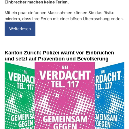
Einbrecher machen keine Ferien.
Mit ein paar einfachen Massnahmen können Sie das Risiko
mindern, dass Ihre Ferien mit einer bösen Überraschung enden.
Weiterlesen
Kanton Zürich: Polizei warnt vor Einbrüchen
und setzt auf Prävention und Bevölkerung