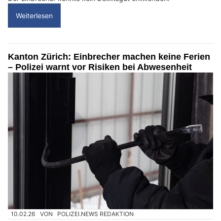
Weiterlesen
Kanton Zürich: Einbrecher machen keine Ferien
– Polizei warnt vor Risiken bei Abwesenheit
10.02.26
VON
POLIZEI.NEWS REDAKTION