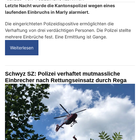
Letzte Nacht wurde die Kantonspolizei wegen eines
laufenden Einbruchs in Marly alarmiert.
Die eingerichteten Polizeidispositive ermöglichten die
Verhaftung von drei verdächtigen Personen. Die Polizei stellte
mehrere Einbrüche fest. Eine Ermittlung ist Gange.
Weiterlesen
Schwyz SZ: Polizei verhaftet mutmassliche
Einbrecher nach Rettungseinsatz durch Rega