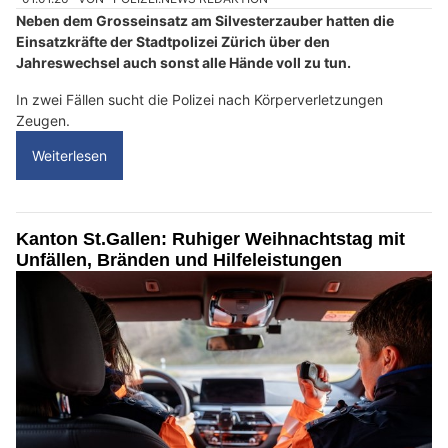
Neben dem Grosseinsatz am Silvesterzauber hatten die
Einsatzkräfte der Stadtpolizei Zürich über den
Jahreswechsel auch sonst alle Hände voll zu tun.
In zwei Fällen sucht die Polizei nach Körperverletzungen
Zeugen.
Weiterlesen
Kanton St.Gallen: Ruhiger Weihnachtstag mit
Unfällen, Bränden und Hilfeleistungen