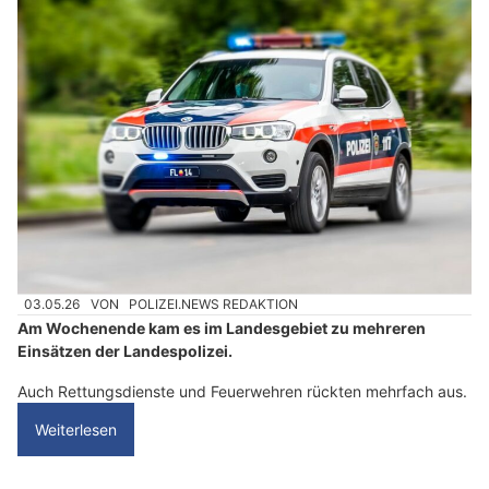
03.05.26
VON
POLIZEI.NEWS REDAKTION
Am Wochenende kam es im Landesgebiet zu mehreren
Einsätzen der Landespolizei.
Auch Rettungsdienste und Feuerwehren rückten mehrfach aus.
Weiterlesen