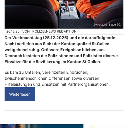
26.12.25
VON
POLIZEI.NEWS REDAKTION
Der Weihnachtstag (25.12.2025) und die darauffolgende
Nacht verliefen aus Sicht der Kantonspolizei St.Gallen
weitgehend ruhig. Grössere Ereignisse blieben aus.
Dennoch leisteten die Polizistinnen und Polizisten diverse
Einsätze für die Bevölkerung im Kanton St.Gallen.
Es kam zu Unfällen, vereinzelten Einbrüchen,
zwischenmenschlichen Differenzen sowie diversen
Hilfeleistungen und Einsätzen mit Partnerorganisationen.
Weiterlesen