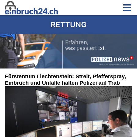
RETTUNG
Fürstentum Liechtenstein: Streit, Pfefferspray,
Einbruch und Unfälle halten Polizei auf Trab