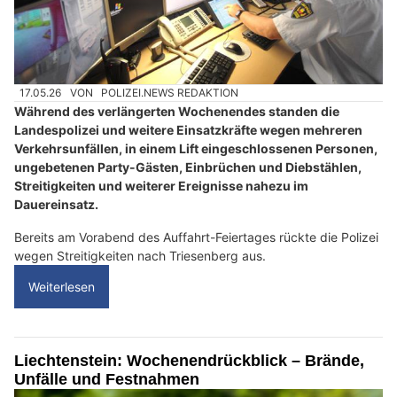
17.05.26
VON
POLIZEI.NEWS REDAKTION
Während des verlängerten Wochenendes standen die
Landespolizei und weitere Einsatzkräfte wegen mehreren
Verkehrsunfällen, in einem Lift eingeschlossenen Personen,
ungebetenen Party-Gästen, Einbrüchen und Diebstählen,
Streitigkeiten und weiterer Ereignisse nahezu im
Dauereinsatz.
Bereits am Vorabend des Auffahrt-Feiertages rückte die Polizei
wegen Streitigkeiten nach Triesenberg aus.
Weiterlesen
Liechtenstein: Wochenendrückblick – Brände,
Unfälle und Festnahmen