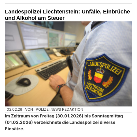
Landespolizei Liechtenstein: Unfälle, Einbrüche
und Alkohol am Steuer
02.02.26
VON
POLIZEI.NEWS REDAKTION
Im Zeitraum von Freitag (30.01.2026) bis Sonntagmittag
(01.02.2026) verzeichnete die Landespolizei diverse
Einsätze.