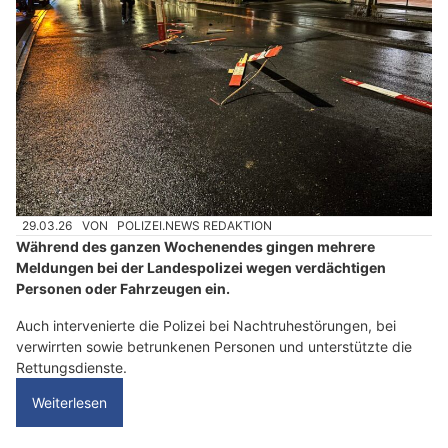
29.03.26
VON
POLIZEI.NEWS REDAKTION
Während des ganzen Wochenendes gingen mehrere
Meldungen bei der Landespolizei wegen verdächtigen
Personen oder Fahrzeugen ein.
Auch intervenierte die Polizei bei Nachtruhestörungen, bei
verwirrten sowie betrunkenen Personen und unterstützte die
Rettungsdienste.
Weiterlesen